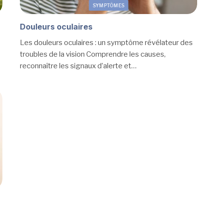
SYMPTÔMES
Douleurs oculaires
Les douleurs oculaires : un symptôme révélateur des
troubles de la vision Comprendre les causes,
reconnaître les signaux d’alerte et…