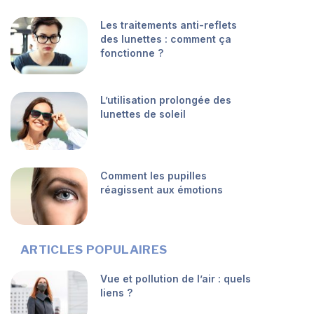
Les traitements anti-reflets
des lunettes : comment ça
fonctionne ?
L’utilisation prolongée des
lunettes de soleil
Comment les pupilles
réagissent aux émotions
ARTICLES POPULAIRES
Vue et pollution de l’air : quels
liens ?