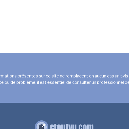
rmations présentes sur ce site ne remplacent en aucun cas un avis
e ou de problème, il est essentiel de consulter un professionnel de