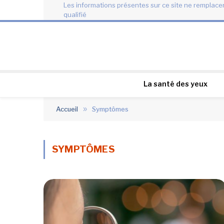
Les informations présentes sur ce site ne remplacen
qualifié
La santé des yeux
Accueil
»
Symptômes
SYMPTÔMES