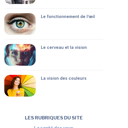
Le fonctionnement de l’œil
Le cerveau et la vision
La vision des couleurs
LES RUBRIQUES DU SITE
La santé des yeux