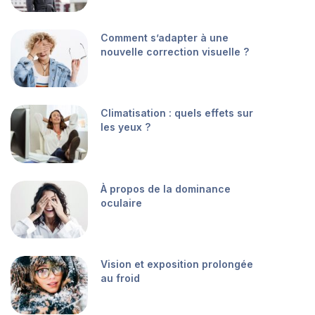
Comment s’adapter à une
nouvelle correction visuelle ?
Climatisation : quels effets sur
les yeux ?
À propos de la dominance
oculaire
Vision et exposition prolongée
au froid