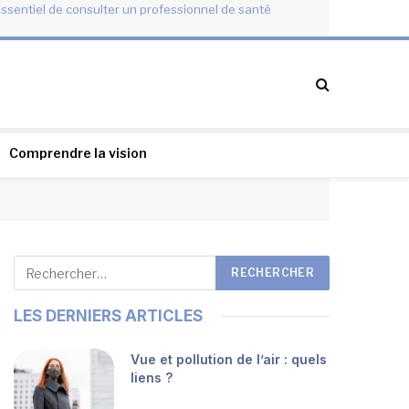
essentiel de consulter un professionnel de santé
Comprendre la vision
LES DERNIERS ARTICLES
Vue et pollution de l’air : quels
liens ?