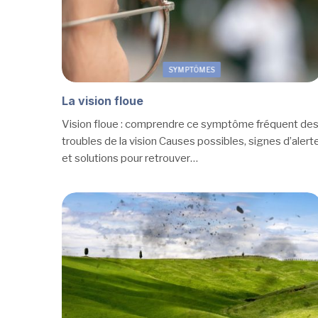
SYMPTÔMES
La vision floue
Vision floue : comprendre ce symptôme fréquent de
troubles de la vision Causes possibles, signes d’alert
et solutions pour retrouver…