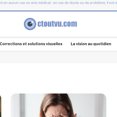
t en aucun cas un avis médical : en cas de doute ou de problème, il est 
Corrections et solutions visuelles
La vision au quotidien