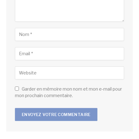
Garder en mémoire mon nom et mon e-mail pour
mon prochain commentaire.