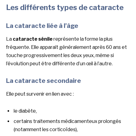
Les différents types de cataracte
La cataracte liée à l’âge
La
cataracte sénile
représente la forme la plus
fréquente. Elle apparaît généralement après 60 ans et
touche progressivement les deux yeux, même si
l’évolution peut être différente d’un œil à l’autre.
La cataracte secondaire
Elle peut survenir en lien avec :
le diabète,
certains traitements médicamenteux prolongés
(notamment les corticoïdes),