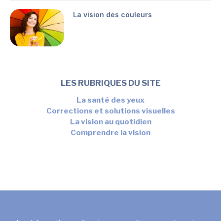
La vision des couleurs
LES RUBRIQUES DU SITE
La santé des yeux
Corrections et solutions visuelles
La vision au quotidien
Comprendre la vision