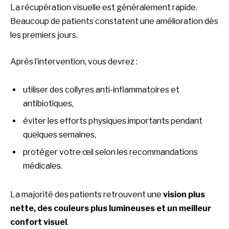
La récupération visuelle est généralement rapide.
Beaucoup de patients constatent une amélioration dès
les premiers jours.
Après l’intervention, vous devrez :
utiliser des collyres anti-inflammatoires et
antibiotiques,
éviter les efforts physiques importants pendant
quelques semaines,
protéger votre œil selon les recommandations
médicales.
La majorité des patients retrouvent une
vision plus
nette, des couleurs plus lumineuses et un meilleur
confort visuel
.