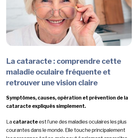
La cataracte : comprendre cette
maladie oculaire fréquente et
retrouver une vision claire
Symptômes, causes, opération et prévention de la
cataracte expliqués simplement.
La
cataracte
est l’une des maladies oculaires les plus
courantes dans le monde. Elle touche principalement