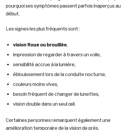
pourquoi ses symptômes passent parfois inaperçus au
début.
Les signes les plus fréquents sont :
vision floue ou brouillée
,
impression de regarder à travers un voile,
sensibilité accrue à la lumière,
éblouissement lors de la conduite nocturne,
couleurs moins vives,
besoin fréquent de changer de lunettes,
vision double dans un seul œil.
Certaines personnes remarquent également une
amélioration temporaire de la vision de près,