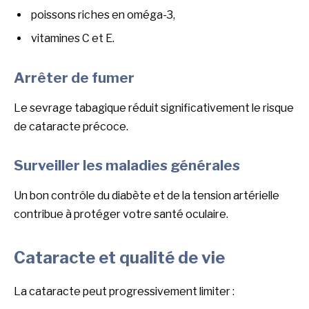
poissons riches en oméga-3,
vitamines C et E.
Arrêter de fumer
Le sevrage tabagique réduit significativement le risque
de cataracte précoce.
Surveiller les maladies générales
Un bon contrôle du diabète et de la tension artérielle
contribue à protéger votre santé oculaire.
Cataracte et qualité de vie
La cataracte peut progressivement limiter :