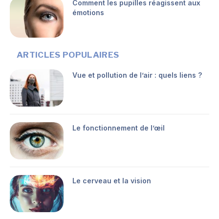
Comment les pupilles réagissent aux
émotions
ARTICLES POPULAIRES
Vue et pollution de l’air : quels liens ?
Le fonctionnement de l’œil
Le cerveau et la vision