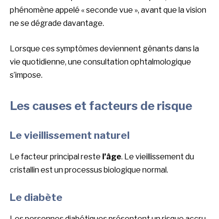
phénomène appelé « seconde vue », avant que la vision
ne se dégrade davantage.
Lorsque ces symptômes deviennent gênants dans la
vie quotidienne, une consultation ophtalmologique
s’impose.
Les causes et facteurs de risque
Le vieillissement naturel
Le facteur principal reste
l’âge
. Le vieillissement du
cristallin est un processus biologique normal.
Le diabète
Les personnes diabétiques présentent un risque accru