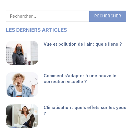
LES DERNIERS ARTICLES
Vue et pollution de l’air : quels liens ?
Comment s’adapter à une nouvelle
correction visuelle ?
Climatisation : quels effets sur les yeux
?