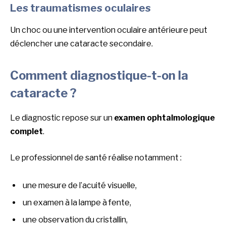
Les traumatismes oculaires
Un choc ou une intervention oculaire antérieure peut
déclencher une cataracte secondaire.
Comment diagnostique-t-on la
cataracte ?
Le diagnostic repose sur un
examen ophtalmologique
complet
.
Le professionnel de santé réalise notamment :
une mesure de l’acuité visuelle,
un examen à la lampe à fente,
une observation du cristallin,