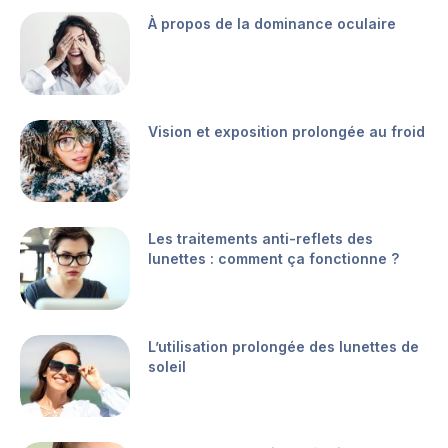
À propos de la dominance oculaire
Vision et exposition prolongée au froid
Les traitements anti-reflets des
lunettes : comment ça fonctionne ?
L’utilisation prolongée des lunettes de
soleil