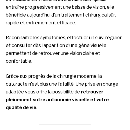
entraîne progressivement une baisse de vision, elle
bénéficie aujourd’hui d’un traitement chirurgical sûr,
rapide et extrêmement efficace.
Reconnaître les symptômes, effectuer un suivi régulier
et consulter dès l’apparition d’une gêne visuelle
permettent de retrouver une vision claire et
confortable.
Grâce aux progrès de la chirurgie moderne, la
cataracte n’est plus une fatalité. Une prise en charge
adaptée vous offre la possibilité de
retrouver
pleinement votre autonomie visuelle et votre
qualité de vie
.