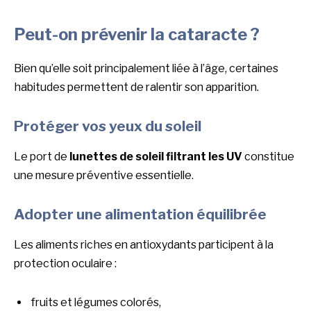
Peut-on prévenir la cataracte ?
Bien qu’elle soit principalement liée à l’âge, certaines
habitudes permettent de ralentir son apparition.
Protéger vos yeux du soleil
Le port de
lunettes de soleil filtrant les UV
constitue
une mesure préventive essentielle.
Adopter une alimentation équilibrée
Les aliments riches en antioxydants participent à la
protection oculaire :
fruits et légumes colorés,