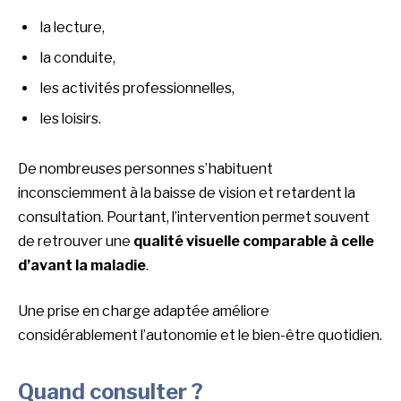
la lecture,
la conduite,
les activités professionnelles,
les loisirs.
De nombreuses personnes s’habituent
inconsciemment à la baisse de vision et retardent la
consultation. Pourtant, l’intervention permet souvent
de retrouver une
qualité visuelle comparable à celle
d’avant la maladie
.
Une prise en charge adaptée améliore
considérablement l’autonomie et le bien-être quotidien.
Quand consulter ?