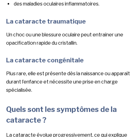
des maladies oculaires inflammatoires.
La cataracte traumatique
Un choc ou une blessure oculaire peut entraîner une
opacification rapide du cristallin.
La cataracte congénitale
Plus rare, elle est présente dès la naissance ou apparaît
durant l’enfance et nécessite une prise en charge
spécialisée.
Quels sont les symptômes de la
cataracte ?
La cataracte évolue progressivement, ce qui explique