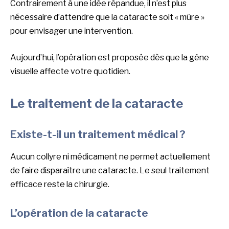
Contrairement à une idée répandue, il n’est plus
nécessaire d’attendre que la cataracte soit « mûre »
pour envisager une intervention.
Aujourd’hui, l’opération est proposée dès que la gêne
visuelle affecte votre quotidien.
Le traitement de la cataracte
Existe-t-il un traitement médical ?
Aucun collyre ni médicament ne permet actuellement
de faire disparaître une cataracte. Le seul traitement
efficace reste la chirurgie.
L’opération de la cataracte