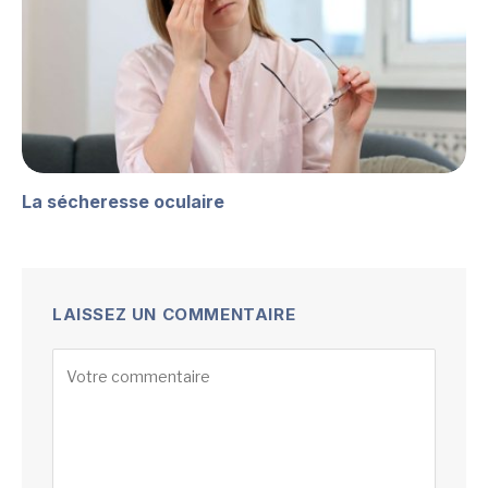
La sécheresse oculaire
LAISSEZ UN COMMENTAIRE