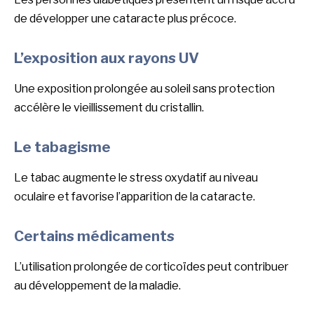
de développer une cataracte plus précoce.
L’exposition aux rayons UV
Une exposition prolongée au soleil sans protection
accélère le vieillissement du cristallin.
Le tabagisme
Le tabac augmente le stress oxydatif au niveau
oculaire et favorise l’apparition de la cataracte.
Certains médicaments
L’utilisation prolongée de corticoïdes peut contribuer
au développement de la maladie.