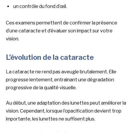
un contrôle du fond d’œil.
Ces examens permettent de confirmer la présence
d’une cataracte et d’évaluer son impact sur votre
vision.
L’évolution de la cataracte
La cataracte ne rend pas aveugle brutalement. Elle
progresse lentement, entraînant une dégradation
progressive de la qualité visuelle.
Au début, une adaptation des lunettes peut améliorer la
vision. Cependant, lorsque l’opacification devient trop
importante, les lunettes ne suffisent plus.