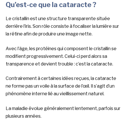
Qu’est-ce que la cataracte ?
Le cristallin est une structure transparente située
derrière l’iris. Son rôle consiste à focaliser la lumière sur
la rétine afin de produire une image nette.
Avec l’âge, les protéines qui composent le cristallin se
modifient progressivement. Celui-ci perd alors sa
transparence et devient trouble : c’est la cataracte.
Contrairement à certaines idées reçues, la cataracte
ne forme pas un voile à la surface de l’œil. Il s’agit d’un
phénomène interne lié au vieillissement naturel.
La maladie évolue généralement lentement, parfois sur
plusieurs années.