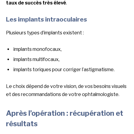
taux de succès très élevé
.
Les implants intraoculaires
Plusieurs types d’implants existent :
implants monofocaux,
implants multifocaux,
implants toriques pour corriger l’astigmatisme.
Le choix dépend de votre vision, de vos besoins visuels
et des recommandations de votre ophtalmologiste.
Après l’opération : récupération et
résultats