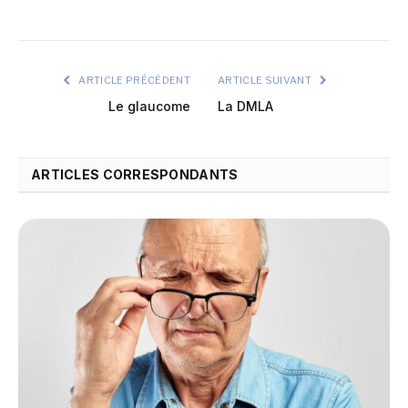
ARTICLE PRÉCÉDENT
ARTICLE SUIVANT
Le glaucome
La DMLA
ARTICLES CORRESPONDANTS