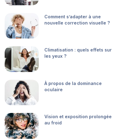
Comment s’adapter à une
nouvelle correction visuelle ?
Climatisation : quels effets sur
les yeux ?
À propos de la dominance
oculaire
Vision et exposition prolongée
au froid