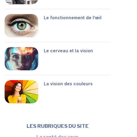
Le fonctionnement de l’œil
Le cerveau et la vision
La vision des couleurs
LES RUBRIQUES DU SITE
La santé des yeux