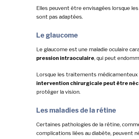
Elles peuvent être envisagées lorsque les 
sont pas adaptées.
Le glaucome
Le glaucome est une maladie oculaire car
pression intraoculaire
, qui peut endomm
Lorsque les traitements médicamenteux ou
intervention chirurgicale peut être né
protéger la vision.
Les maladies de la rétine
Certaines pathologies de la rétine, comme
complications liées au diabète, peuvent n