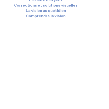
Corrections et solutions visuelles
La vision au quotidien
Comprendre la vision