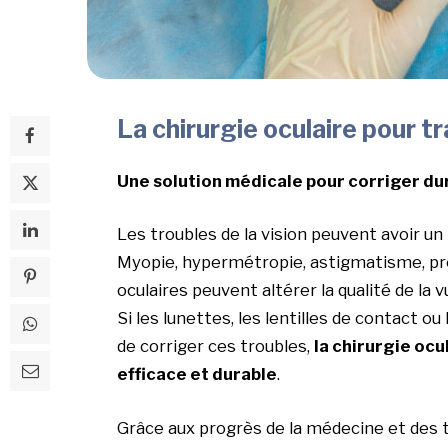
La chirurgie oculaire pour tr
Une solution médicale pour corriger d
Les troubles de la vision peuvent avoir un
Myopie, hypermétropie, astigmatisme, pr
oculaires peuvent altérer la qualité de la
Si les lunettes, les lentilles de contact 
de corriger ces troubles,
la chirurgie ocu
efficace et durable
.
Grâce aux progrès de la médecine et des t