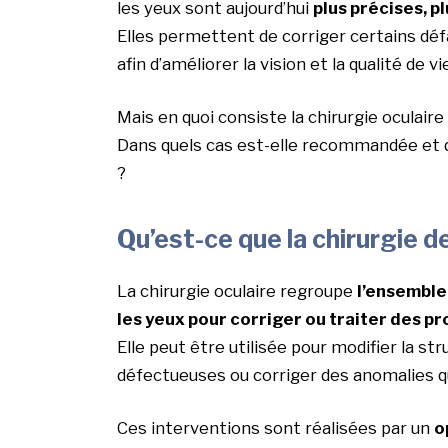
les yeux sont aujourd’hui
plus précises, p
Elles permettent de corriger certains défa
afin d’améliorer la vision et la qualité de v
Mais en quoi consiste la chirurgie oculaire
Dans quels cas est-elle recommandée et qu
?
Qu’est-ce que la chirurgie de
La chirurgie oculaire regroupe
l’ensemble
les yeux pour corriger ou traiter des p
Elle peut être utilisée pour modifier la st
défectueuses ou corriger des anomalies qui
Ces interventions sont réalisées par un
o