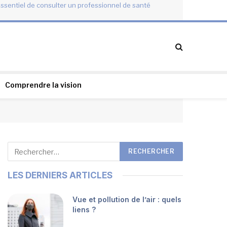
essentiel de consulter un professionnel de santé
Comprendre la vision
LES DERNIERS ARTICLES
Vue et pollution de l’air : quels
liens ?