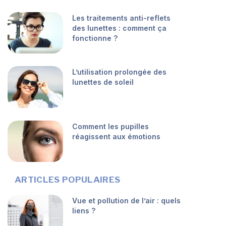
Les traitements anti-reflets
des lunettes : comment ça
fonctionne ?
L’utilisation prolongée des
lunettes de soleil
Comment les pupilles
réagissent aux émotions
ARTICLES POPULAIRES
Vue et pollution de l’air : quels
liens ?