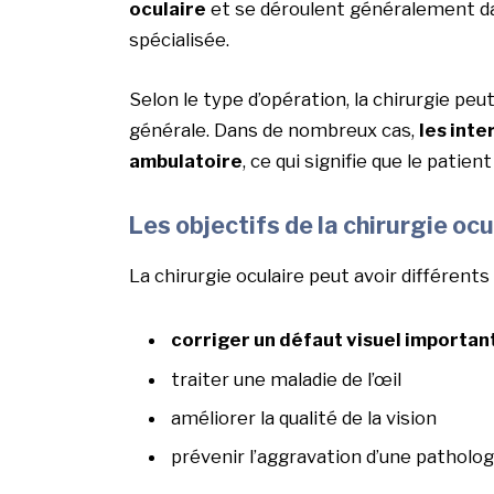
oculaire
et se déroulent généralement dan
spécialisée.
Selon le type d’opération, la chirurgie pe
générale. Dans de nombreux cas,
les inte
ambulatoire
, ce qui signifie que le patie
Les objectifs de la chirurgie ocu
La chirurgie oculaire peut avoir différents 
corriger un défaut visuel importan
traiter une maladie de l’œil
améliorer la qualité de la vision
prévenir l’aggravation d’une patholog